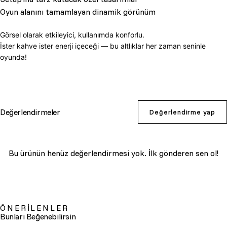
Oyun alanını tamamlayan dinamik görünüm
Görsel olarak etkileyici, kullanımda konforlu.
İster kahve ister enerji içeceği — bu altlıklar her zaman seninle
oyunda!
Değerlendirmeler
Değerlendirme yap
Bu ürünün henüz değerlendirmesi yok. İlk gönderen sen ol!
ÖNERİLENLER
Bunları Beğenebilirsin