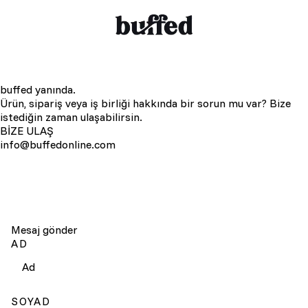
buffed yanında.
Ürün, sipariş veya iş birliği hakkında bir sorun mu var? Bize
istediğin zaman ulaşabilirsin.
BİZE ULAŞ
info@buffedonline.com
Mesaj gönder
AD
SOYAD