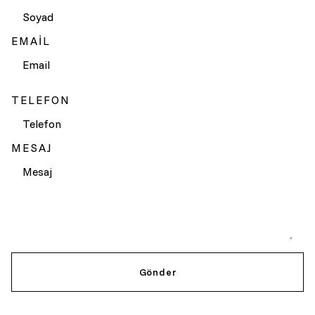
EMAIL
TELEFON
MESAJ
Gönder