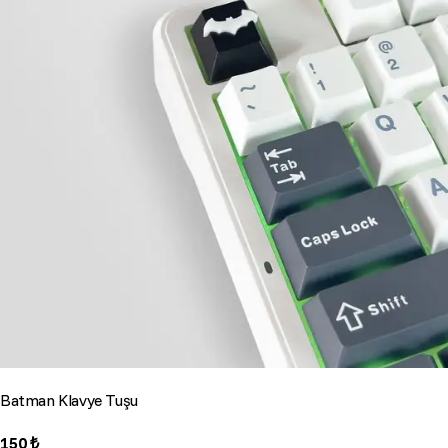
Batman Klavye Tuşu
150 ₺