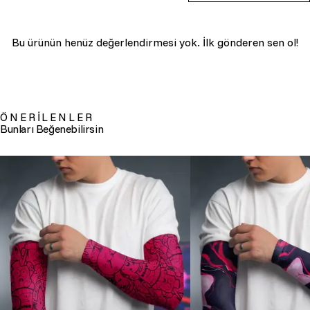
Bu ürünün henüz değerlendirmesi yok. İlk gönderen sen ol!
ÖNERİLENLER
Bunları Beğenebilirsin