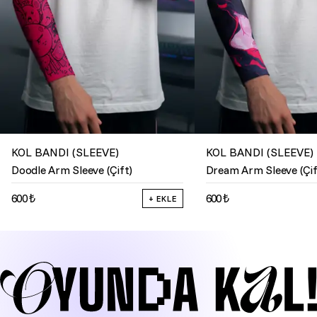
KOL BANDI (SLEEVE)
KOL BANDI (SLEEVE)
Doodle Arm Sleeve (Çift)
Dream Arm Sleeve (Çif
600 ₺
600 ₺
+ EKLE