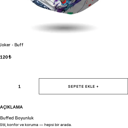
Joker - Buff
120 ₺
1
SEPETE EKLE +
AÇIKLAMA
Buffed Boyunluk
Stil, konfor ve koruma — hepsi bir arada.