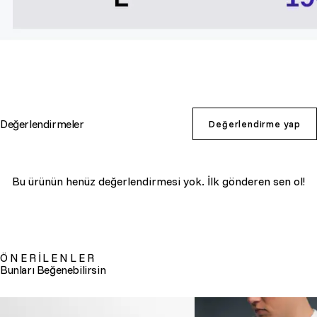
Değerlendirmeler
Değerlendirme yap
Bu ürünün henüz değerlendirmesi yok. İlk gönderen sen ol!
ÖNERİLENLER
Bunları Beğenebilirsin